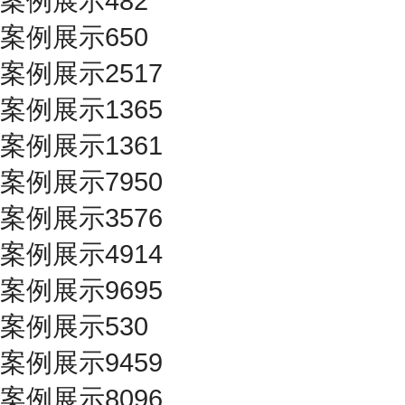
案例展示482
案例展示650
案例展示2517
案例展示1365
案例展示1361
案例展示7950
案例展示3576
案例展示4914
案例展示9695
案例展示530
案例展示9459
案例展示8096