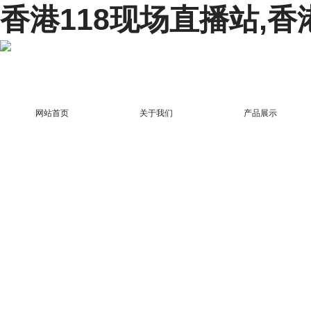
香港118现场直播站,香
网站首页
关于我们
产品展示