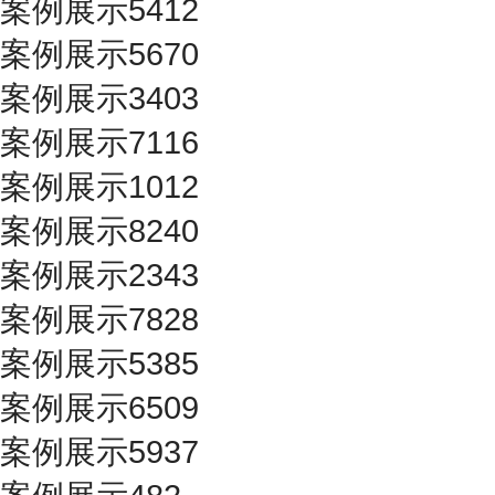
案例展示5412
案例展示5670
案例展示3403
案例展示7116
案例展示1012
案例展示8240
案例展示2343
案例展示7828
案例展示5385
案例展示6509
案例展示5937