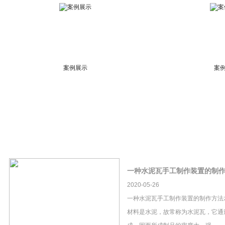
案例展示
案
一种水泥瓦手工制作装置的制
2020-05-26
一种水泥瓦手工制作装置的制作方法
材料是水泥，故常称为水泥瓦，它通