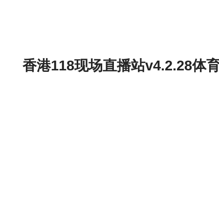
香港118现场直播站v4.2.2