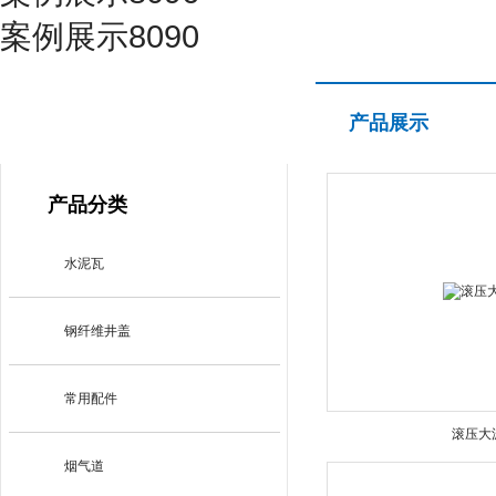
案例展示8090
产品展示
产品展示
PRODUCT CENTER
产品分类
水泥瓦
钢纤维井盖
常用配件
滚压大
烟气道