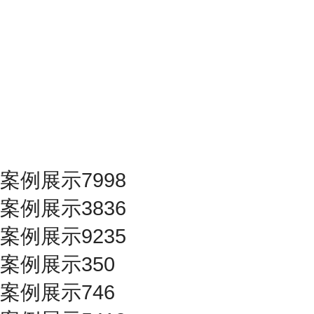
案例展示7998
案例展示3836
案例展示9235
案例展示350
案例展示746