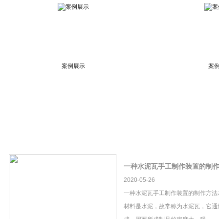
案例展示
案
一种水泥瓦手工制作装置的制
2020-05-26
一种水泥瓦手工制作装置的制作方法
材料是水泥，故常称为水泥瓦，它通