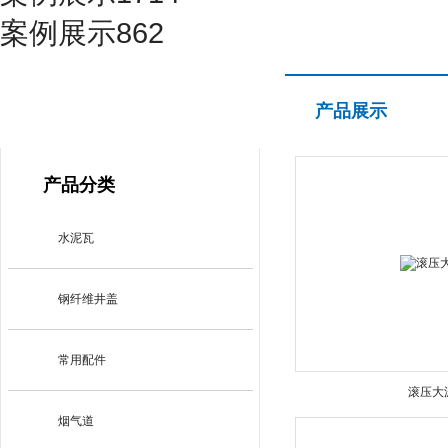
案例展示862
产品展示
产品展示
PRODUCT CENTER
产品分类
水泥瓦
钢纤维井盖
常用配件
滚压大
烟气道