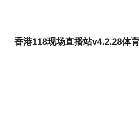
香港118现场直播站v4.2.2