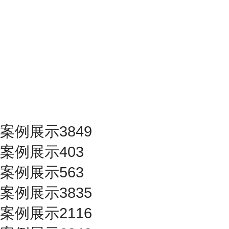
案例展示3849
案例展示403
案例展示563
案例展示3835
案例展示2116