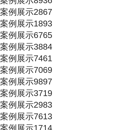
案例展示8936
案例展示2867
案例展示1893
案例展示6765
案例展示3884
案例展示7461
案例展示7069
案例展示9897
案例展示3719
案例展示2983
案例展示7613
案例展示1714