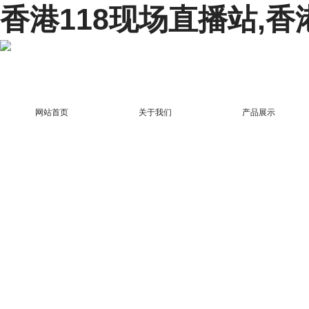
香港118现场直播站,香
网站首页
关于我们
产品展示