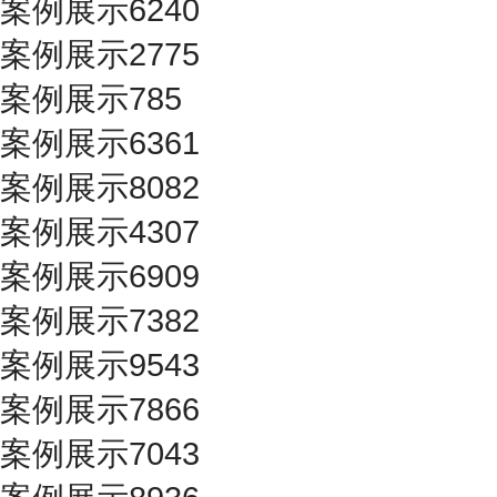
案例展示6240
案例展示2775
案例展示785
案例展示6361
案例展示8082
案例展示4307
案例展示6909
案例展示7382
案例展示9543
案例展示7866
案例展示7043