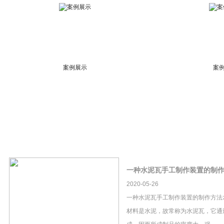
案例展示
案
一种水泥瓦手工制作装置的制
2020-05-26
一种水泥瓦手工制作装置的制作方法
材料是水泥，故常称为水泥瓦，它通