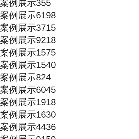
案例展示355
案例展示6198
案例展示3715
案例展示9218
案例展示1575
案例展示1540
案例展示824
案例展示6045
案例展示1918
案例展示1630
案例展示4436