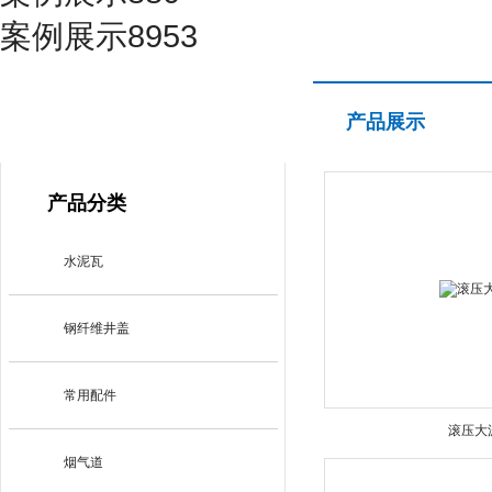
案例展示8953
产品展示
产品展示
PRODUCT CENTER
产品分类
水泥瓦
钢纤维井盖
常用配件
滚压大
烟气道