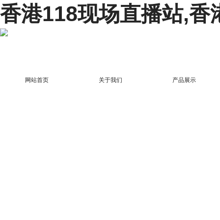
香港118现场直播站,香
网站首页
关于我们
产品展示