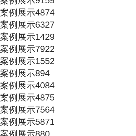
案例展示9159
案例展示4874
案例展示6327
案例展示1429
案例展示7922
案例展示1552
案例展示894
案例展示4084
案例展示4875
案例展示7564
案例展示5871
案例展示880