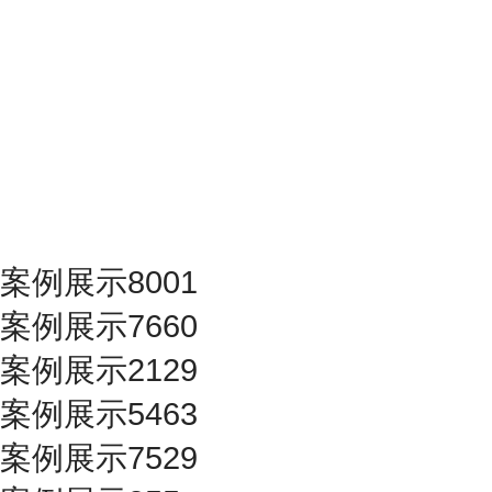
案例展示8001
案例展示7660
案例展示2129
案例展示5463
案例展示7529