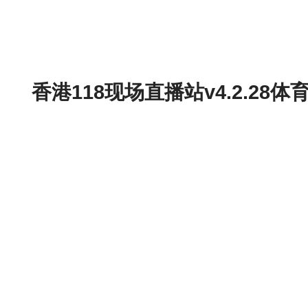
香港118现场直播站v4.2.2