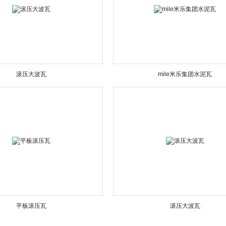
滚压大波瓦
mile米乐集团水泥瓦
平板滚压瓦
滚压大波瓦