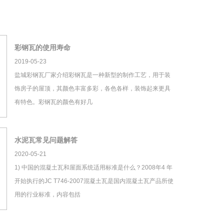
彩钢瓦的使用寿命
2019-05-23
盐城彩钢瓦厂家介绍彩钢瓦是一种新型的制作工艺，用于装
饰房子的屋顶，其颜色丰富多彩，各色各样，装饰起来更具
有特色。彩钢瓦的颜色有好几
水泥瓦常见问题解答
2020-05-21
1) 中国的混凝土瓦和屋面系统适用标准是什么？2008年4 年
开始执行的JC T746-2007混凝土瓦是国内混凝土瓦产品所使
用的行业标准，内容包括