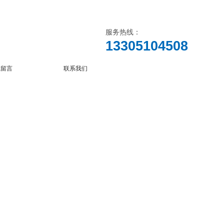
服务热线：
13305104508
线留言
联系我们