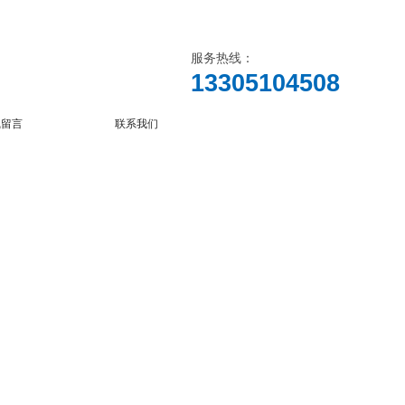
服务热线：
13305104508
线留言
联系我们