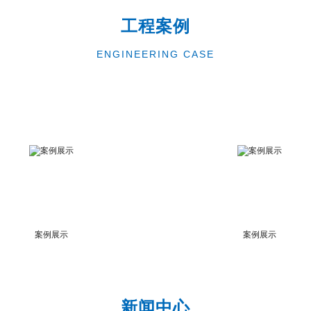
工程案例
ENGINEERING CASE
案例展示
案例展示
新闻中心