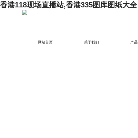
香港118现场直播站,香港335图库图纸大全
网站首页
关于我们
产品