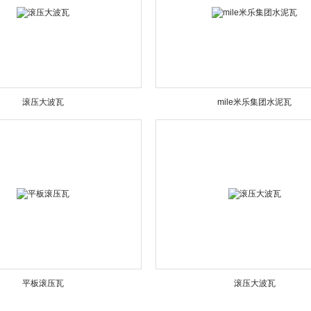
滚压大波瓦
mile米乐集团水泥瓦
平板滚压瓦
滚压大波瓦