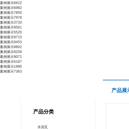
案例展示6622
案例展示6982
案例展示7850
案例展示7979
案例展示3733
案例展示9561
案例展示5520
案例展示9715
案例展示9453
案例展示8802
案例展示8209
案例展示9071
案例展示6187
案例展示1890
案例展示7363
产品展示
产品展
PRODUCT CENTER
产品分类
水泥瓦