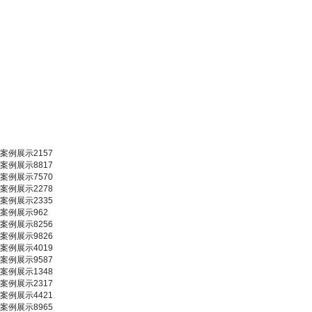
案例展示2157
案例展示8817
案例展示7570
案例展示2278
案例展示2335
案例展示962
案例展示8256
案例展示9826
案例展示4019
案例展示9587
案例展示1348
案例展示2317
案例展示4421
案例展示8965