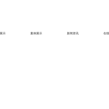
展示
案例展示
新闻资讯
在